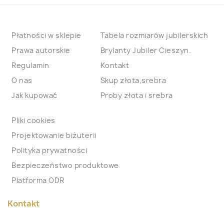
Płatności w sklepie
Tabela rozmiarów jubilerskich
Prawa autorskie
Brylanty Jubiler Cieszyn.
Regulamin
Kontakt
O nas
Skup złota,srebra
Jak kupować
Proby złota i srebra
Pliki cookies
Projektowanie biżuterii
Polityka prywatności
Bezpieczeństwo produktowe
Platforma ODR
Kontakt