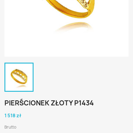
PIERŚCIONEK ZŁOTY P1434
1 518 zł
Brutto