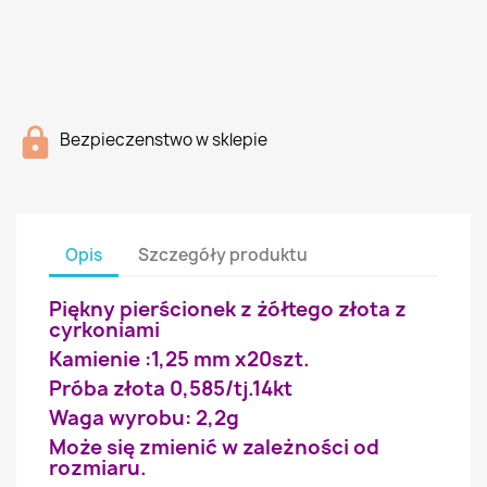
Bezpieczenstwo w sklepie
Opis
Szczegóły produktu
Piękny pierścionek z żółtego złota z
cyrkoniami
Kamienie :1,25 mm x20szt.
Próba złota 0,585/tj.14kt
Waga wyrobu: 2,2g
Może się zmienić w zależności od
rozmiaru.