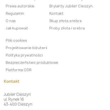
Prawa autorskie
Brylanty Jubiler Cieszyn.
Regulamin
Kontakt
O nas
Skup złota,srebra
Jak kupować
Proby złota i srebra
Pliki cookies
Projektowanie biżuterii
Polityka prywatności
Bezpieczeństwo produktowe
Platforma ODR
Kontakt
Jubiler Cieszyn
ul. Rynek 16
43-400 Cieszyn