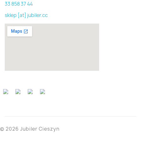
33 858 37 44
sklep [at] jubiler.cc
© 2026 Jubiler Cieszyn