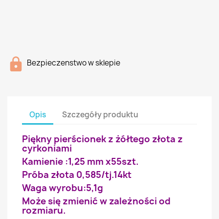
Bezpieczenstwo w sklepie
Opis
Szczegóły produktu
Piękny pierścionek z żółtego złota z
cyrkoniami
Kamienie :1,25 mm x55szt.
Próba złota 0,585/tj.14kt
Waga wyrobu:5,1g
Może się zmienić w zależności od
rozmiaru.