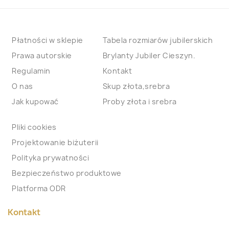
Płatności w sklepie
Tabela rozmiarów jubilerskich
Prawa autorskie
Brylanty Jubiler Cieszyn.
Regulamin
Kontakt
O nas
Skup złota,srebra
Jak kupować
Proby złota i srebra
Pliki cookies
Projektowanie biżuterii
Polityka prywatności
Bezpieczeństwo produktowe
Platforma ODR
Kontakt