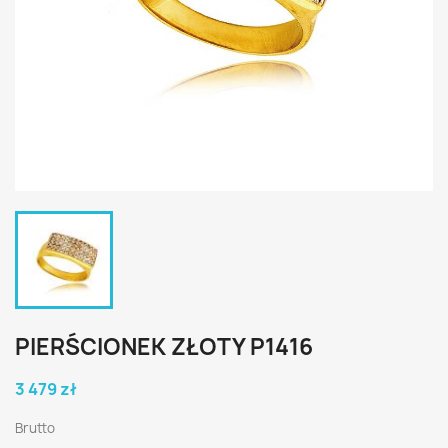
PIERŚCIONEK ZŁOTY P1416
3 479 zł
Brutto