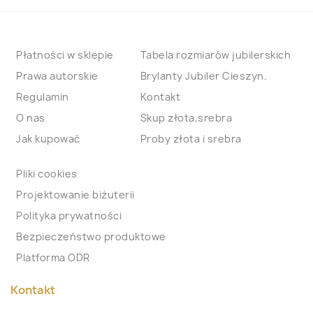
Płatności w sklepie
Tabela rozmiarów jubilerskich
Prawa autorskie
Brylanty Jubiler Cieszyn.
Regulamin
Kontakt
O nas
Skup złota,srebra
Jak kupować
Proby złota i srebra
Pliki cookies
Projektowanie biżuterii
Polityka prywatności
Bezpieczeństwo produktowe
Platforma ODR
Kontakt