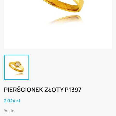
PIERŚCIONEK ZŁOTY P1397
2 024 zł
Brutto