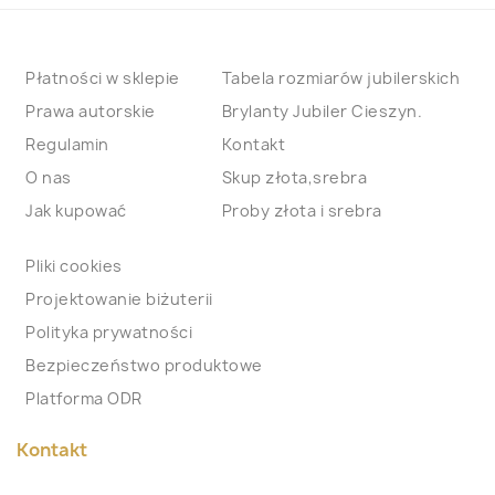
Płatności w sklepie
Tabela rozmiarów jubilerskich
Prawa autorskie
Brylanty Jubiler Cieszyn.
Regulamin
Kontakt
O nas
Skup złota,srebra
Jak kupować
Proby złota i srebra
Pliki cookies
Projektowanie biżuterii
Polityka prywatności
Bezpieczeństwo produktowe
Platforma ODR
Kontakt