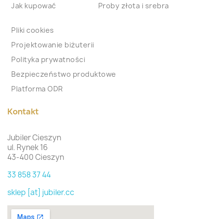
Jak kupować
Proby złota i srebra
Pliki cookies
Projektowanie biżuterii
Polityka prywatności
Bezpieczeństwo produktowe
Platforma ODR
Kontakt
Jubiler Cieszyn
ul. Rynek 16
43-400 Cieszyn
33 858 37 44
sklep [at] jubiler.cc