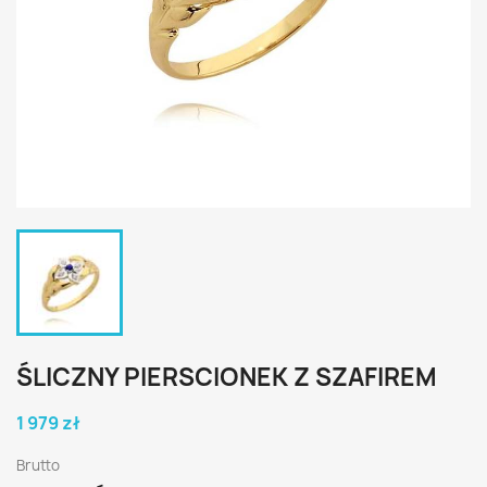
ŚLICZNY PIERSCIONEK Z SZAFIREM
1 979 zł
Brutto