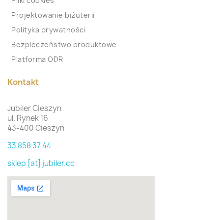
Pliki cookies
Projektowanie biżuterii
Polityka prywatności
Bezpieczeństwo produktowe
Platforma ODR
Kontakt
Jubiler Cieszyn
ul. Rynek 16
43-400 Cieszyn
33 858 37 44
sklep [at] jubiler.cc