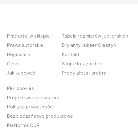
Płatności w sklepie
Tabela rozmiarów jubilerskich
Prawa autorskie
Brylanty Jubiler Cieszyn.
Regulamin
Kontakt
O nas
Skup złota,srebra
Jak kupować
Proby złota i srebra
Pliki cookies
Projektowanie biżuterii
Polityka prywatności
Bezpieczeństwo produktowe
Platforma ODR