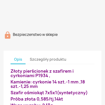
Bezpieczenstwo w sklepie
Opis
Szczegóły produktu
Złoty pierścionek z szafirem i
cyrkoniami P1934 ,
Kamienie: cyrkonie 14 szt.-1 mm ,18
szt.-1,25 mm
Szafir ośmiokąt 7x5x1(syntetyczny)
Próba złota 0,585/tj.14kt