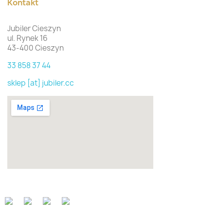
Kontakt
Jubiler Cieszyn
ul. Rynek 16
43-400 Cieszyn
33 858 37 44
sklep [at] jubiler.cc