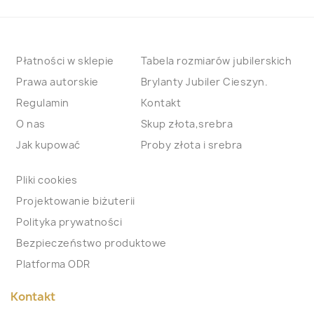
Płatności w sklepie
Tabela rozmiarów jubilerskich
Prawa autorskie
Brylanty Jubiler Cieszyn.
Regulamin
Kontakt
O nas
Skup złota,srebra
Jak kupować
Proby złota i srebra
Pliki cookies
Projektowanie biżuterii
Polityka prywatności
Bezpieczeństwo produktowe
Platforma ODR
Kontakt