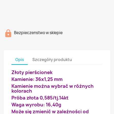
Bezpieczenstwo w sklepie
Opis
Szczegóły produktu
Złoty pierścionek
Kamienie: 36x1,25 mm
Kamienie można wybrać w różnych
kolorach
Próba złota 0,585/tj.14kt
Waga wyrobu: 16,40g
Może się zmienić w zależności od