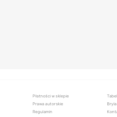
Płatności w sklepie
Tabel
Prawa autorskie
Bryla
Regulamin
Kont