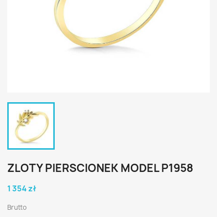
ZLOTY PIERSCIONEK MODEL P1958
1 354 zł
Brutto