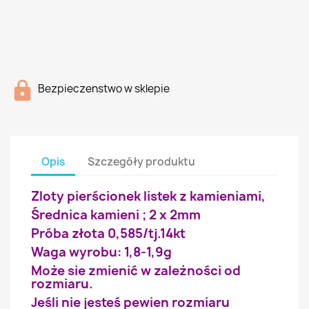
Bezpieczenstwo w sklepie
Opis
Szczegóły produktu
Zloty pierścionek listek z kamieniami,
Średnica kamieni ; 2 x 2mm
Próba złota 0,585/tj.14kt
Waga wyrobu: 1,8-1,9g
Może sie zmienić w zależności od
rozmiaru.
Jeśli nie jesteś pewien rozmiaru