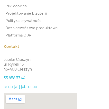
Pliki cookies
Projektowanie biżuterii
Polityka prywatności
Bezpieczeństwo produktowe
Platforma ODR
Kontakt
Jubiler Cieszyn
ul. Rynek 16
43-400 Cieszyn
33 858 37 44
sklep [at] jubiler.cc