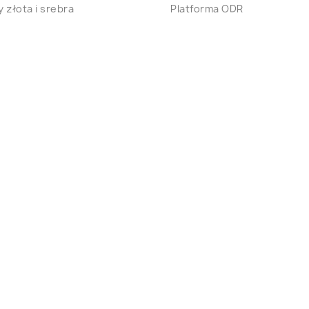
 złota i srebra
Platforma ODR