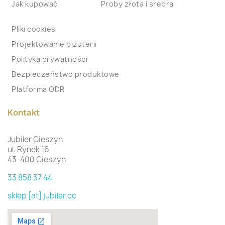
Jak kupować
Proby złota i srebra
Pliki cookies
Projektowanie biżuterii
Polityka prywatności
Bezpieczeństwo produktowe
Platforma ODR
Kontakt
Jubiler Cieszyn
ul. Rynek 16
43-400 Cieszyn
33 858 37 44
sklep [at] jubiler.cc