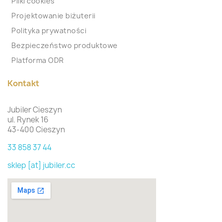
Pliki cookies
Projektowanie biżuterii
Polityka prywatności
Bezpieczeństwo produktowe
Platforma ODR
Kontakt
Jubiler Cieszyn
ul. Rynek 16
43-400 Cieszyn
33 858 37 44
sklep [at] jubiler.cc