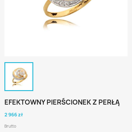
EFEKTOWNY PIERŚCIONEK Z PERŁĄ
2 966 zł
Brutto