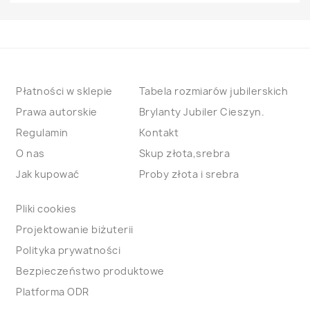
Płatności w sklepie
Tabela rozmiarów jubilerskich
Prawa autorskie
Brylanty Jubiler Cieszyn.
Regulamin
Kontakt
O nas
Skup złota,srebra
Jak kupować
Proby złota i srebra
Pliki cookies
Projektowanie biżuterii
Polityka prywatności
Bezpieczeństwo produktowe
Platforma ODR