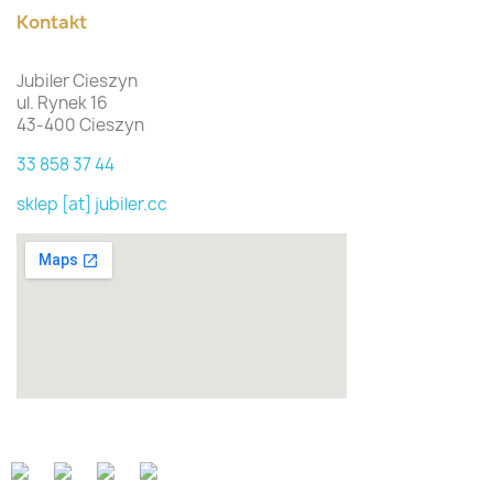
Kontakt
Jubiler Cieszyn
ul. Rynek 16
43-400 Cieszyn
33 858 37 44
sklep [at] jubiler.cc