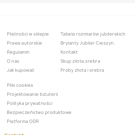
Płatności w sklepie
Tabela rozmiarów jubilerskich
Prawa autorskie
Brylanty Jubiler Cieszyn.
Regulamin
Kontakt
O nas
Skup złota,srebra
Jak kupować
Proby złota i srebra
Pliki cookies
Projektowanie biżuterii
Polityka prywatności
Bezpieczeństwo produktowe
Platforma ODR