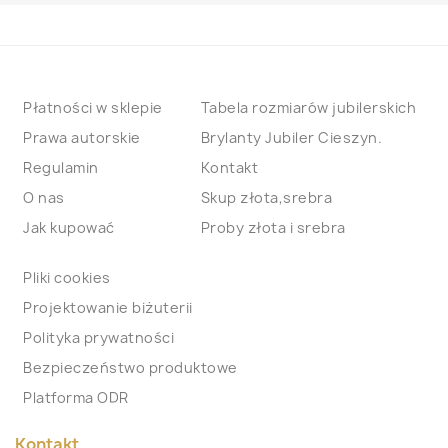
Płatności w sklepie
Tabela rozmiarów jubilerskich
Prawa autorskie
Brylanty Jubiler Cieszyn.
Regulamin
Kontakt
O nas
Skup złota,srebra
Jak kupować
Proby złota i srebra
Pliki cookies
Projektowanie biżuterii
Polityka prywatności
Bezpieczeństwo produktowe
Platforma ODR
Kontakt