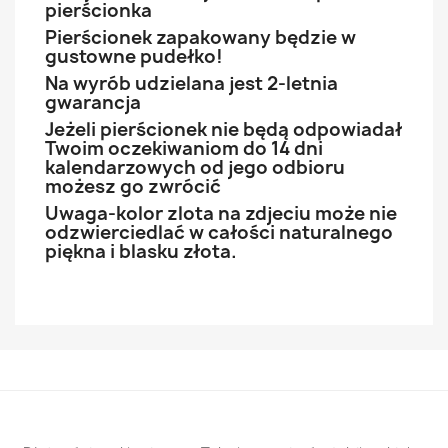
pierścionka
Pierścionek zapakowany będzie w
gustowne pudełko!
Na wyrób udzielana jest 2-letnia
gwarancja
Jeżeli pierścionek nie będą odpowiadał
Twoim oczekiwaniom do 14 dni
kalendarzowych od jego odbioru
możesz go zwrócić
Uwaga-kolor zlota na zdjeciu może nie
odzwierciedlać w całości naturalnego
piękna i blasku złota.