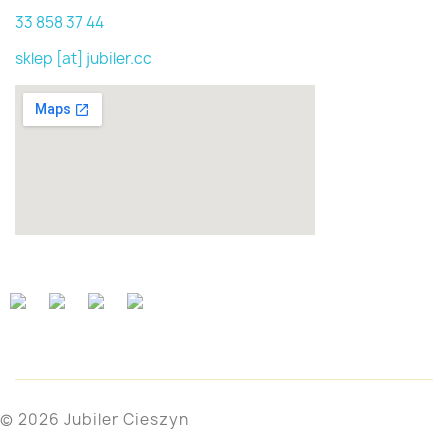
33 858 37 44
sklep [at] jubiler.cc
© 2026 Jubiler Cieszyn