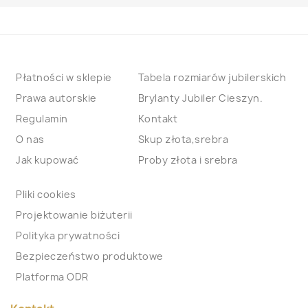
Płatności w sklepie
Tabela rozmiarów jubilerskich
Prawa autorskie
Brylanty Jubiler Cieszyn.
Regulamin
Kontakt
O nas
Skup złota,srebra
Jak kupować
Proby złota i srebra
Pliki cookies
Projektowanie biżuterii
Polityka prywatności
Bezpieczeństwo produktowe
Platforma ODR