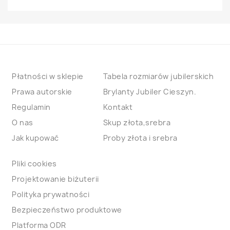
Płatności w sklepie
Tabela rozmiarów jubilerskich
Prawa autorskie
Brylanty Jubiler Cieszyn.
Regulamin
Kontakt
O nas
Skup złota,srebra
Jak kupować
Proby złota i srebra
Pliki cookies
Projektowanie biżuterii
Polityka prywatności
Bezpieczeństwo produktowe
Platforma ODR