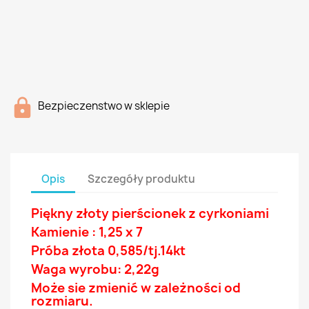
Bezpieczenstwo w sklepie
Opis
Szczegóły produktu
Piękny złoty pierścionek z
cyrkoniami
Kamienie : 1,25 x 7
Próba złota 0,585/tj.14
kt
Waga wyrobu: 2,22g
Może sie zmienić w zależności od
rozmiaru.