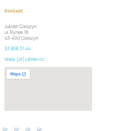
Kontakt
Jubiler Cieszyn
ul. Rynek 16
43-400 Cieszyn
33 858 37 44
sklep [at] jubiler.cc