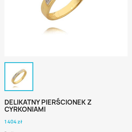
DELIKATNY PIERŚCIONEK Z
CYRKONIAMI
1 404 zł