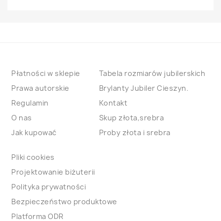
Płatności w sklepie
Tabela rozmiarów jubilerskich
Prawa autorskie
Brylanty Jubiler Cieszyn.
Regulamin
Kontakt
O nas
Skup złota,srebra
Jak kupować
Proby złota i srebra
Pliki cookies
Projektowanie biżuterii
Polityka prywatności
Bezpieczeństwo produktowe
Platforma ODR