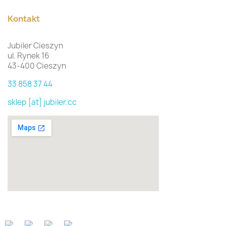
Kontakt
Jubiler Cieszyn
ul. Rynek 16
43-400 Cieszyn
33 858 37 44
sklep [at] jubiler.cc