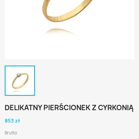
DELIKATNY PIERŚCIONEK Z CYRKONIĄ
853 zł
Brutto