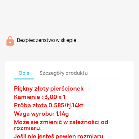
Bezpieczenstwo w sklepie
Opis
Szczegóły produktu
Piękny złoty pierścionek
Kamienie : 3,00 x 1
Próba złota 0,585/tj.14
kt
Waga wyrobu: 1,14g
Może sie zmienić w zależności od
rozmiaru.
Jeśli nie jesteś pewien rozmiaru