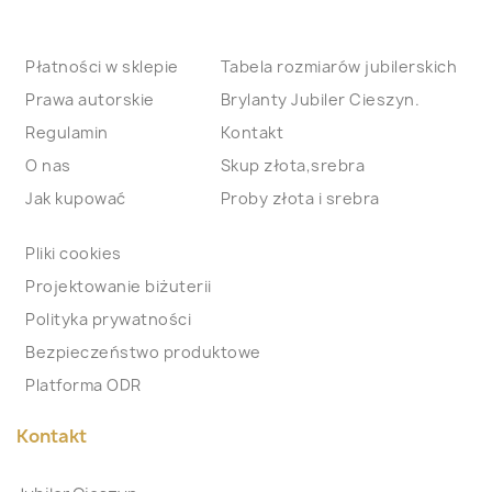
Płatności w sklepie
Tabela rozmiarów jubilerskich
Prawa autorskie
Brylanty Jubiler Cieszyn.
Regulamin
Kontakt
O nas
Skup złota,srebra
Jak kupować
Proby złota i srebra
Pliki cookies
Projektowanie biżuterii
Polityka prywatności
Bezpieczeństwo produktowe
Platforma ODR
Kontakt