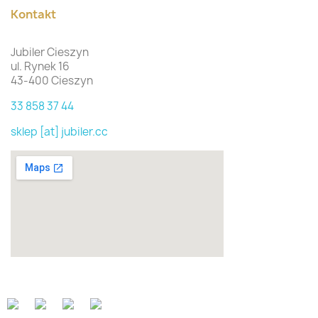
Kontakt
Jubiler Cieszyn
ul. Rynek 16
43-400 Cieszyn
33 858 37 44
sklep [at] jubiler.cc