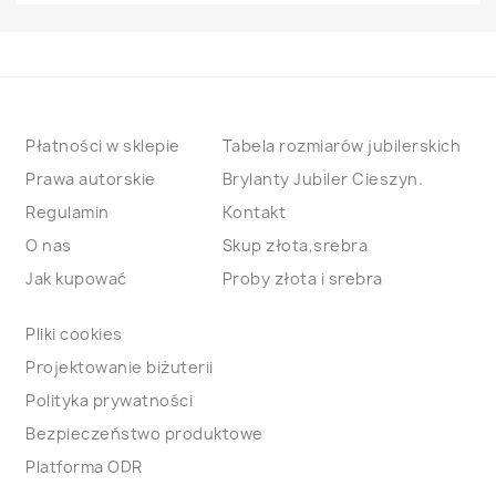
Płatności w sklepie
Tabela rozmiarów jubilerskich
Prawa autorskie
Brylanty Jubiler Cieszyn.
Regulamin
Kontakt
O nas
Skup złota,srebra
Jak kupować
Proby złota i srebra
Pliki cookies
Projektowanie biżuterii
Polityka prywatności
Bezpieczeństwo produktowe
Platforma ODR