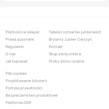
Płatności w sklepie
Tabela rozmiarów jubilerskich
Prawa autorskie
Brylanty Jubiler Cieszyn.
Regulamin
Kontakt
O nas
Skup złota,srebra
Jak kupować
Proby złota i srebra
Pliki cookies
Projektowanie biżuterii
Polityka prywatności
Bezpieczeństwo produktowe
Platforma ODR