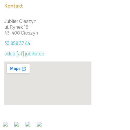
Kontakt
Jubiler Cieszyn
ul. Rynek 16
43-400 Cieszyn
33 858 37 44
sklep [at] jubiler.cc