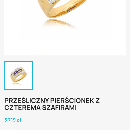
PRZEŚLICZNY PIERŚCIONEK Z
CZTEREMA SZAFIRAMI
3 719 zł