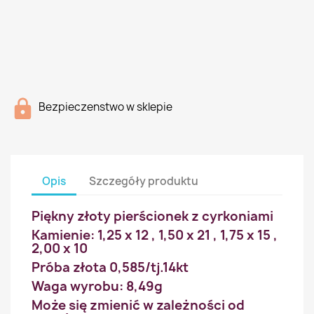
Bezpieczenstwo w sklepie
Opis
Szczegóły produktu
Piękny złoty pierścionek z cyrkoniami
Kamienie: 1,25 x 12 , 1,50 x 21 , 1,75 x 15 ,
2,00 x 10
Próba złota 0,585/tj.14kt
Waga wyrobu: 8,49g
Może się zmienić w zależności od