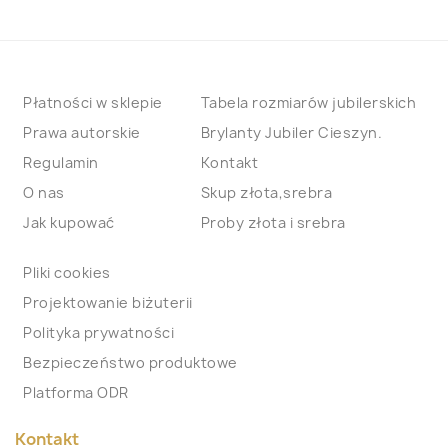
Płatności w sklepie
Tabela rozmiarów jubilerskich
Prawa autorskie
Brylanty Jubiler Cieszyn.
Regulamin
Kontakt
O nas
Skup złota,srebra
Jak kupować
Proby złota i srebra
Pliki cookies
Projektowanie biżuterii
Polityka prywatności
Bezpieczeństwo produktowe
Platforma ODR
Kontakt