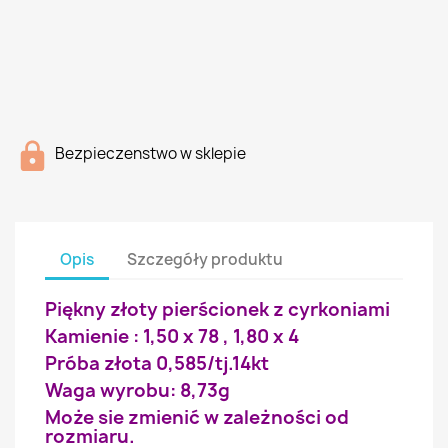
Bezpieczenstwo w sklepie
Opis
Szczegóły produktu
Piękny złoty pierścionek z cyrkoniami
Kamienie : 1,50 x 78 , 1,80 x 4
Próba złota 0,585/tj.14kt
Waga wyrobu: 8,73g
Może sie zmienić w zależności od
rozmiaru.