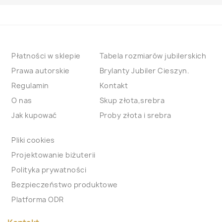
Płatności w sklepie
Tabela rozmiarów jubilerskich
Prawa autorskie
Brylanty Jubiler Cieszyn.
Regulamin
Kontakt
O nas
Skup złota,srebra
Jak kupować
Proby złota i srebra
Pliki cookies
Projektowanie biżuterii
Polityka prywatności
Bezpieczeństwo produktowe
Platforma ODR