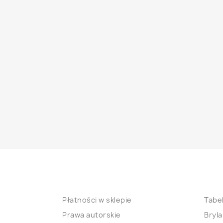
Płatności w sklepie
Tabel
Prawa autorskie
Bryla