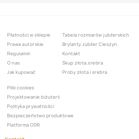
Płatności w sklepie
Tabela rozmiarów jubilerskich
Prawa autorskie
Brylanty Jubiler Cieszyn.
Regulamin
Kontakt
O nas
Skup złota,srebra
Jak kupować
Proby złota i srebra
Pliki cookies
Projektowanie biżuterii
Polityka prywatności
Bezpieczeństwo produktowe
Platforma ODR