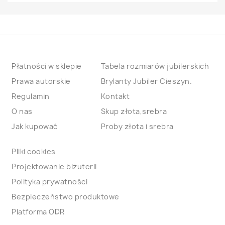
Płatności w sklepie
Tabela rozmiarów jubilerskich
Prawa autorskie
Brylanty Jubiler Cieszyn.
Regulamin
Kontakt
O nas
Skup złota,srebra
Jak kupować
Proby złota i srebra
Pliki cookies
Projektowanie biżuterii
Polityka prywatności
Bezpieczeństwo produktowe
Platforma ODR