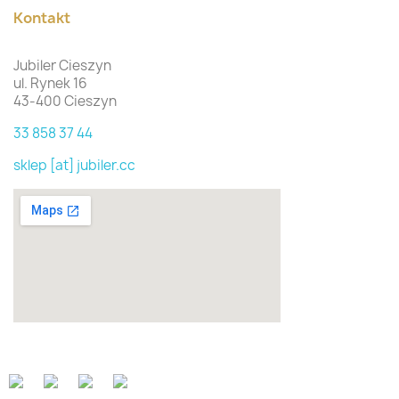
Kontakt
Jubiler Cieszyn
ul. Rynek 16
43-400 Cieszyn
33 858 37 44
sklep [at] jubiler.cc