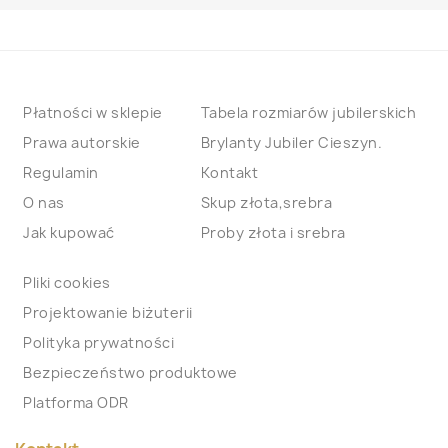
Płatności w sklepie
Tabela rozmiarów jubilerskich
Prawa autorskie
Brylanty Jubiler Cieszyn.
Regulamin
Kontakt
O nas
Skup złota,srebra
Jak kupować
Proby złota i srebra
Pliki cookies
Projektowanie biżuterii
Polityka prywatności
Bezpieczeństwo produktowe
Platforma ODR