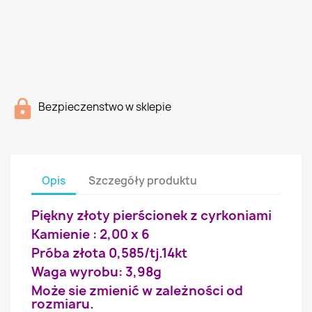
Bezpieczenstwo w sklepie
Opis
Szczegóły produktu
Piękny złoty pierścionek z cyrkoniami
Kamienie : 2,00 x 6
Próba złota 0,585/tj.14kt
Waga wyrobu: 3,98g
Może sie zmienić w zależności od
rozmiaru.