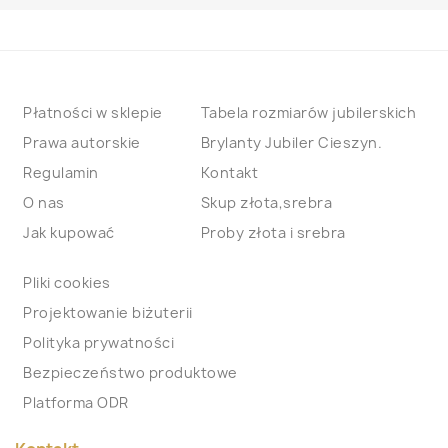
Płatności w sklepie
Tabela rozmiarów jubilerskich
Prawa autorskie
Brylanty Jubiler Cieszyn.
Regulamin
Kontakt
O nas
Skup złota,srebra
Jak kupować
Proby złota i srebra
Pliki cookies
Projektowanie biżuterii
Polityka prywatności
Bezpieczeństwo produktowe
Platforma ODR