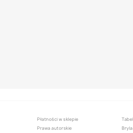
Płatności w sklepie
Tabel
Prawa autorskie
Bryla