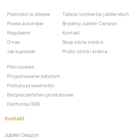
Płatności w sklepie
Tabela rozmiarów jubilerskich
Prawa autorskie
Brylanty Jubiler Cieszyn.
Regulamin
Kontakt
O nas
Skup złota,srebra
Jak kupować
Proby złota i srebra
Pliki cookies
Projektowanie biżuterii
Polityka prywatności
Bezpieczeństwo produktowe
Platforma ODR
Kontakt
Jubiler Cieszyn