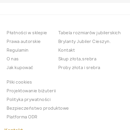
Płatności w sklepie
Tabela rozmiarów jubilerskich
Prawa autorskie
Brylanty Jubiler Cieszyn.
Regulamin
Kontakt
O nas
Skup złota,srebra
Jak kupować
Proby złota i srebra
Pliki cookies
Projektowanie biżuterii
Polityka prywatności
Bezpieczeństwo produktowe
Platforma ODR