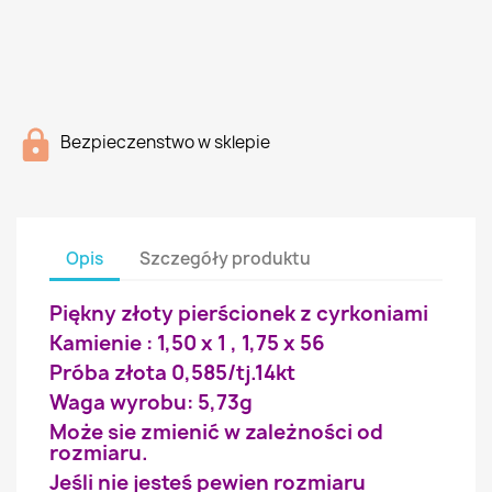
Bezpieczenstwo w sklepie
Opis
Szczegóły produktu
Piękny złoty pierścionek z cyrkoniami
Kamienie : 1,50 x 1 , 1,75 x 56
Próba złota 0,585/tj.14kt
Waga wyrobu: 5,73g
Może sie zmienić w zależności od
rozmiaru.
Jeśli nie jesteś pewien rozmiaru