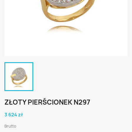
ZŁOTY PIERŚCIONEK N297
3 624 zł
Brutto