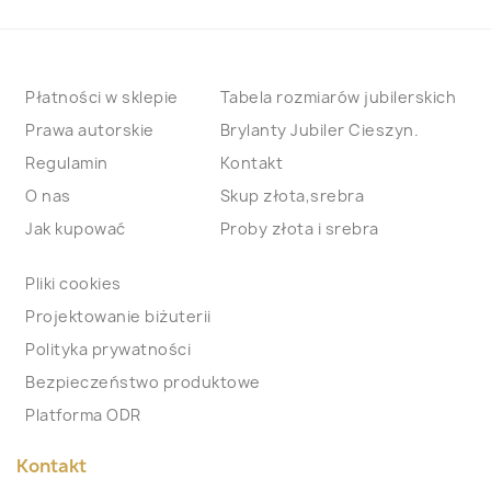
Płatności w sklepie
Tabela rozmiarów jubilerskich
Prawa autorskie
Brylanty Jubiler Cieszyn.
Regulamin
Kontakt
O nas
Skup złota,srebra
Jak kupować
Proby złota i srebra
Pliki cookies
Projektowanie biżuterii
Polityka prywatności
Bezpieczeństwo produktowe
Platforma ODR
Kontakt