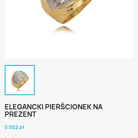
ELEGANCKI PIERŚCIONEK NA
PREZENT
5 502 zł