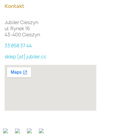
Kontakt
Jubiler Cieszyn
ul. Rynek 16
43-400 Cieszyn
33 858 37 44
sklep [at] jubiler.cc