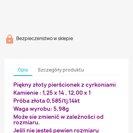
Bezpieczenstwo w sklepie
Opis
Szczegóły produktu
Piękny złoty pierścionek z cyrkoniami
Kamienie : 1,25 x 14 , 12,00 x 1
Próba złota 0,585/tj.14kt
Waga wyrobu: 5,98g
Może sie zmienić w zależności od
rozmiaru.
Jeśli nie jesteś pewien rozmiaru