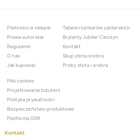
Płatności w sklepie
Tabela rozmiarów jubilerskich
Prawa autorskie
Brylanty Jubiler Cieszyn.
Regulamin
Kontakt
O nas
Skup złota,srebra
Jak kupować
Proby złota i srebra
Pliki cookies
Projektowanie biżuterii
Polityka prywatności
Bezpieczeństwo produktowe
Platforma ODR
Kontakt