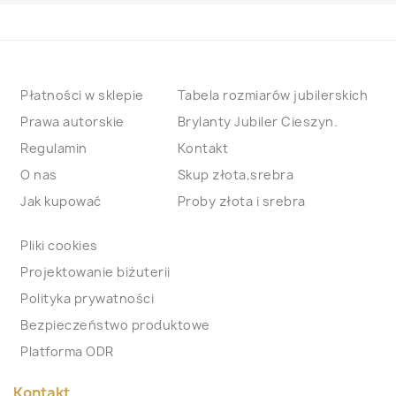
Płatności w sklepie
Tabela rozmiarów jubilerskich
Prawa autorskie
Brylanty Jubiler Cieszyn.
Regulamin
Kontakt
O nas
Skup złota,srebra
Jak kupować
Proby złota i srebra
Pliki cookies
Projektowanie biżuterii
Polityka prywatności
Bezpieczeństwo produktowe
Platforma ODR
Kontakt