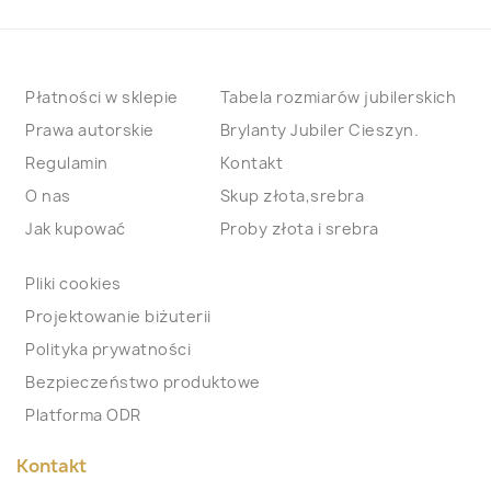
Płatności w sklepie
Tabela rozmiarów jubilerskich
Prawa autorskie
Brylanty Jubiler Cieszyn.
Regulamin
Kontakt
O nas
Skup złota,srebra
Jak kupować
Proby złota i srebra
Pliki cookies
Projektowanie biżuterii
Polityka prywatności
Bezpieczeństwo produktowe
Platforma ODR
Kontakt