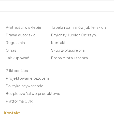
Płatności w sklepie
Tabela rozmiarów jubilerskich
Prawa autorskie
Brylanty Jubiler Cieszyn.
Regulamin
Kontakt
O nas
Skup złota,srebra
Jak kupować
Proby złota i srebra
Pliki cookies
Projektowanie biżuterii
Polityka prywatności
Bezpieczeństwo produktowe
Platforma ODR
Kontakt