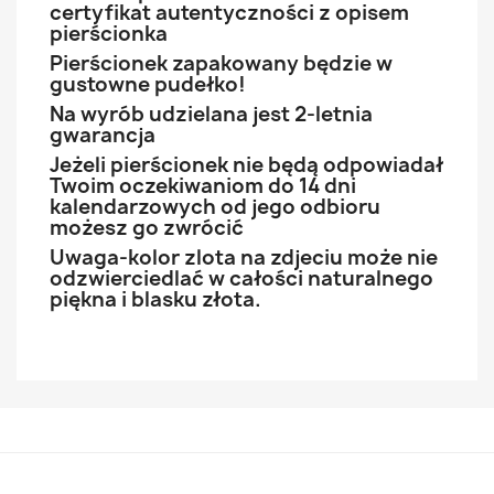
certyfikat autentyczności z opisem
pierścionka
Pierścionek zapakowany będzie w
gustowne pudełko!
Na wyrób udzielana jest 2-letnia
gwarancja
Jeżeli pierścionek nie będą odpowiadał
Twoim oczekiwaniom do 14 dni
kalendarzowych od jego odbioru
możesz go zwrócić
Uwaga-kolor zlota na zdjeciu może nie
odzwierciedlać w całości naturalnego
piękna i blasku złota.