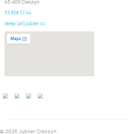
43-400 Cieszyn
33 858 37 44
sklep [at] jubiler.cc
© 2026 Jubiler Cieszyn