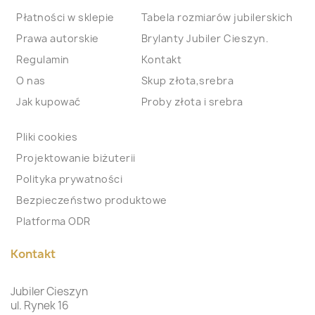
Płatności w sklepie
Tabela rozmiarów jubilerskich
Prawa autorskie
Brylanty Jubiler Cieszyn.
Regulamin
Kontakt
O nas
Skup złota,srebra
Jak kupować
Proby złota i srebra
Pliki cookies
Projektowanie biżuterii
Polityka prywatności
Bezpieczeństwo produktowe
Platforma ODR
Kontakt
Jubiler Cieszyn
ul. Rynek 16