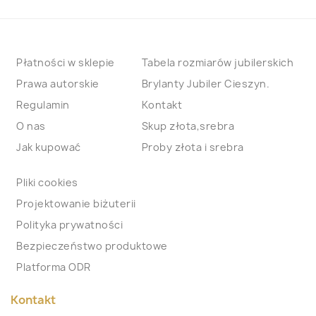
Płatności w sklepie
Tabela rozmiarów jubilerskich
Prawa autorskie
Brylanty Jubiler Cieszyn.
Regulamin
Kontakt
O nas
Skup złota,srebra
Jak kupować
Proby złota i srebra
Pliki cookies
Projektowanie biżuterii
Polityka prywatności
Bezpieczeństwo produktowe
Platforma ODR
Kontakt