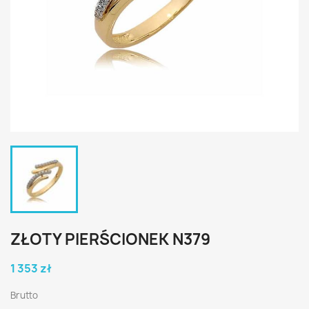
ZŁOTY PIERŚCIONEK N379
1 353 zł
Brutto