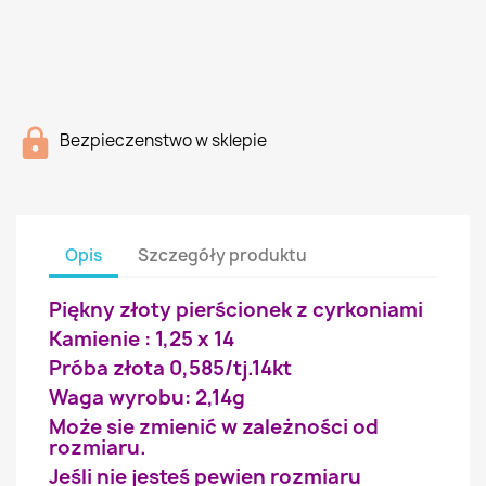
Bezpieczenstwo w sklepie
Opis
Szczegóły produktu
Piękny złoty pierścionek z cyrkoniami
Kamienie : 1,25 x 14
Próba złota 0,585/tj.14kt
Waga wyrobu: 2,14g
Może sie zmienić w zależności od
rozmiaru.
Jeśli nie jesteś pewien rozmiaru