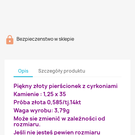
Bezpieczenstwo w sklepie
Opis
Szczegóły produktu
Piękny złoty pierścionek z cyrkoniami
Kamienie : 1,25 x 35
Próba złota 0,585/tj.14kt
Waga wyrobu: 3,79g
Może sie zmienić w zależności od
rozmiaru.
Jeśli nie jesteś pewien rozmiaru