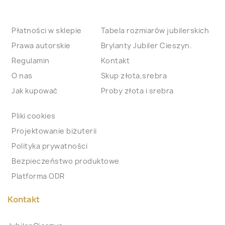
Płatności w sklepie
Tabela rozmiarów jubilerskich
Prawa autorskie
Brylanty Jubiler Cieszyn.
Regulamin
Kontakt
O nas
Skup złota,srebra
Jak kupować
Proby złota i srebra
Pliki cookies
Projektowanie biżuterii
Polityka prywatności
Bezpieczeństwo produktowe
Platforma ODR
Kontakt