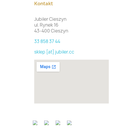
Kontakt
Jubiler Cieszyn
ul. Rynek 16
43-400 Cieszyn
33 858 37 44
sklep [at] jubiler.cc