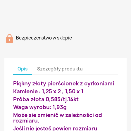
Bezpieczenstwo w sklepie
Opis
Szczegóły produktu
Piękny złoty pierścionek z cyrkoniami
Kamienie : 1,25 x 2 , 1,50 x 1
Próba złota 0,585/tj.14kt
Waga wyrobu: 1,93g
Może sie zmienić w zależności od
rozmiaru.
Jeśli nie jesteś pewien rozmiaru