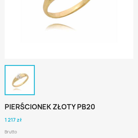
PIERŚCIONEK ZŁOTY PB20
1 217 zł
Brutto