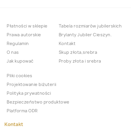
Płatności w sklepie
Tabela rozmiarów jubilerskich
Prawa autorskie
Brylanty Jubiler Cieszyn.
Regulamin
Kontakt
O nas
Skup złota,srebra
Jak kupować
Proby złota i srebra
Pliki cookies
Projektowanie biżuterii
Polityka prywatności
Bezpieczeństwo produktowe
Platforma ODR
Kontakt