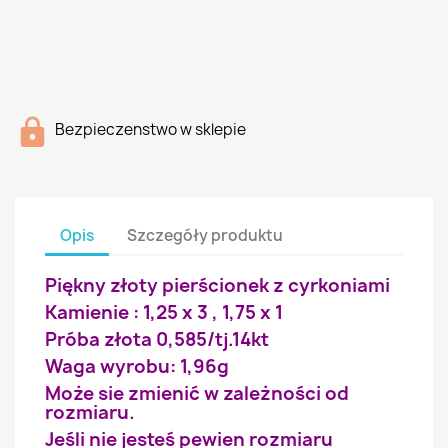
Bezpieczenstwo w sklepie
Opis
Szczegóły produktu
Piękny złoty pierścionek z cyrkoniami
Kamienie : 1,25 x 3 , 1,75 x 1
Próba złota 0,585/tj.14kt
Waga wyrobu: 1,96g
Może sie zmienić w zależności od
rozmiaru.
Jeśli nie jesteś pewien rozmiaru