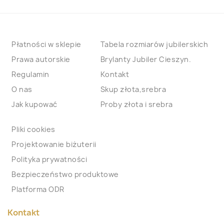
Płatności w sklepie
Tabela rozmiarów jubilerskich
Prawa autorskie
Brylanty Jubiler Cieszyn.
Regulamin
Kontakt
O nas
Skup złota,srebra
Jak kupować
Proby złota i srebra
Pliki cookies
Projektowanie biżuterii
Polityka prywatności
Bezpieczeństwo produktowe
Platforma ODR
Kontakt