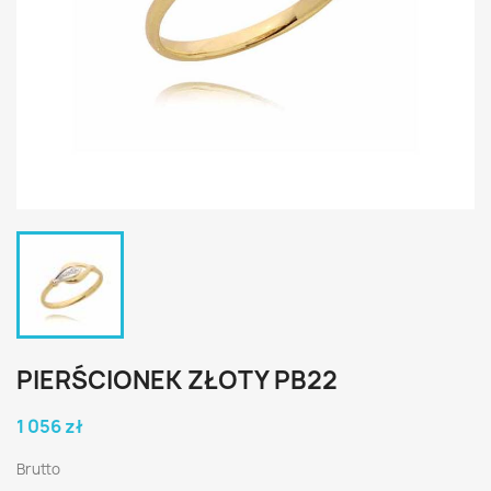
PIERŚCIONEK ZŁOTY PB22
1 056 zł
Brutto