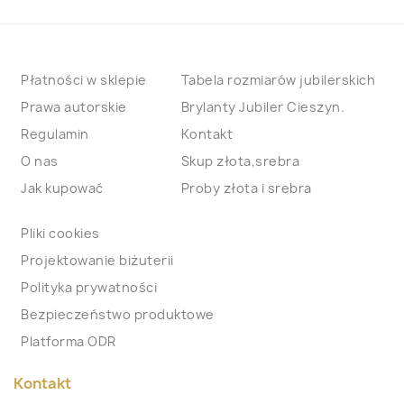
Płatności w sklepie
Tabela rozmiarów jubilerskich
Prawa autorskie
Brylanty Jubiler Cieszyn.
Regulamin
Kontakt
O nas
Skup złota,srebra
Jak kupować
Proby złota i srebra
Pliki cookies
Projektowanie biżuterii
Polityka prywatności
Bezpieczeństwo produktowe
Platforma ODR
Kontakt