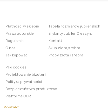
Płatności w sklepie
Tabela rozmiarów jubilerskich
Prawa autorskie
Brylanty Jubiler Cieszyn.
Regulamin
Kontakt
O nas
Skup złota,srebra
Jak kupować
Proby złota i srebra
Pliki cookies
Projektowanie biżuterii
Polityka prywatności
Bezpieczeństwo produktowe
Platforma ODR
Kontakt