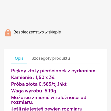
Bezpieczenstwo w sklepie
Opis
Szczegóły produktu
Piękny złoty pierścionek z cyrkoniami
Kamienie : 1,50 x 34
Próba złota 0,585/tj.14kt
Waga wyrobu: 5,19g
Może sie zmienić w zależności od
rozmiaru.
Jeśli nie jesteś pewien rozmiaru