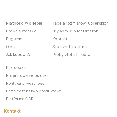
Płatności w sklepie
Tabela rozmiarów jubilerskich
Prawa autorskie
Brylanty Jubiler Cieszyn.
Regulamin
Kontakt
O nas
Skup złota,srebra
Jak kupować
Proby złota i srebra
Pliki cookies
Projektowanie biżuterii
Polityka prywatności
Bezpieczeństwo produktowe
Platforma ODR
Kontakt